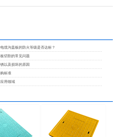
合电缆沟盖板的防火等级是否达标？
盖板切割的常见问题
生锈以及损坏的原因
选购标准
大应用领域