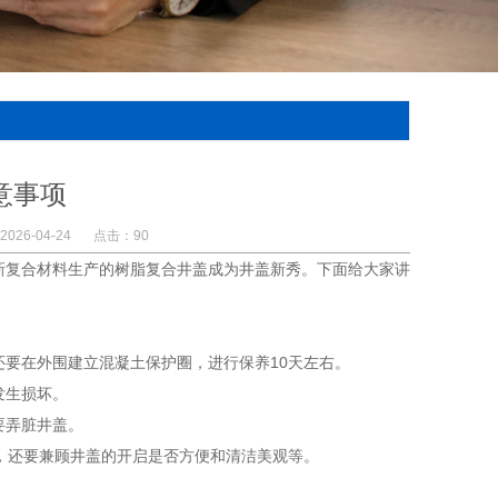
意事项
026-04-24
点击：90
新复合材料生产的树脂复合井盖成为井盖新秀。下面给大家讲
要在外围建立混凝土保护圈，进行保养10天左右。
发生损坏。
要弄脏井盖。
，还要兼顾井盖的开启是否方便和清洁美观等。