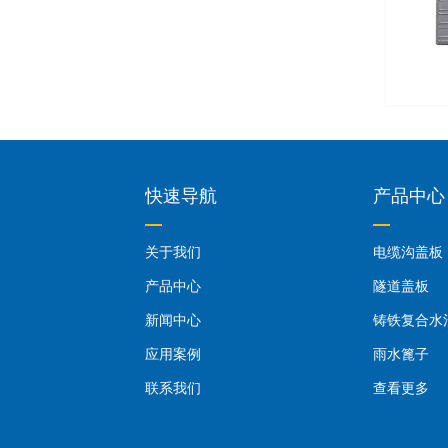
快速导航
产品中心
关于我们
电缆沟盖板
产品中心
隧道盖板
新闻中心
铸铁复合水
应用案例
雨水篦子
联系我们
查看更多