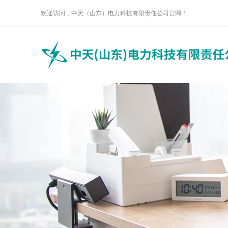
欢迎访问，中天（山东）电力科技有限责任公司官网！