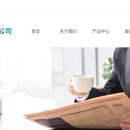
首页
关于我们
产品中心
新