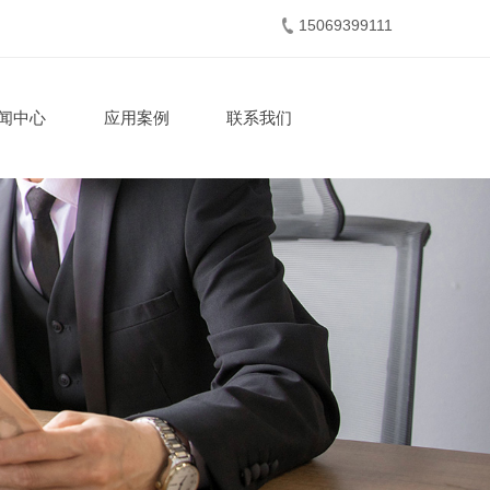
15069399111
闻中心
应用案例
联系我们