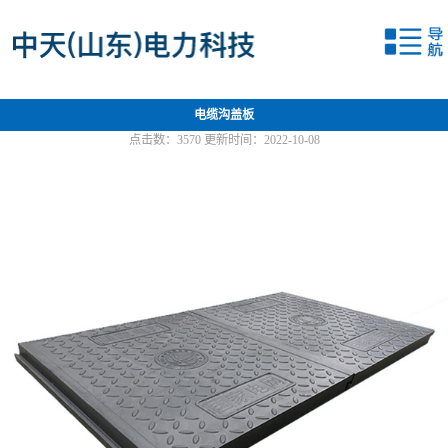
网站首页
关于我们
电缆沟盖板
产品中心
点击数：
3570
更新时间：2022-10-08
新闻中心
应用案例
联系我们