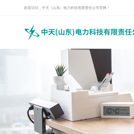
欢迎访问，中天（山东）电力科技有限责任公司官网！