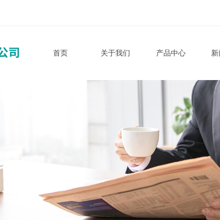
首页
关于我们
产品中心
新