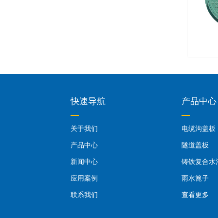
快速导航
产品中心
关于我们
电缆沟盖板
产品中心
隧道盖板
新闻中心
铸铁复合水
应用案例
雨水篦子
联系我们
查看更多