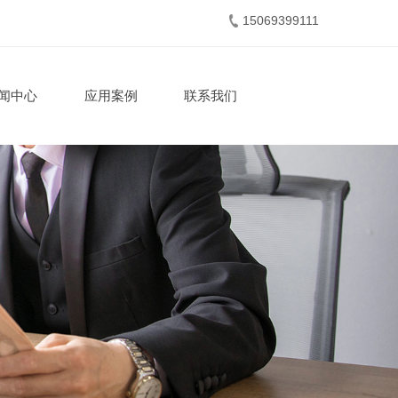
15069399111
闻中心
应用案例
联系我们